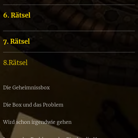
6. Rätsel
7. Rätsel
8.Rätsel
Die Geheimnissbox
Die Box und das Problem
Wird schon irgendwie gehen