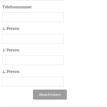
Telefonnummer
2. Person
3. Person
4. Person
Abschicken