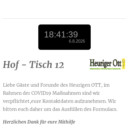
Hof - Tisch 12
Liebe Gäste und Freunde des Heurigen OTT, im
Rahmen der COVID19 Maßnahmen sind wir
verpflichtet,eure Kontaktdaten aufzunehmen. Wir
bitten euch daher um das Ausfüllen des Formulars.
Herzlichen Dank für eure Mithilfe