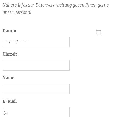
Nähere Infos zur Datenverarbeitung geben Ihnen gerne
unser Personal
Datum
Uhrzeit
Name
E-Mail