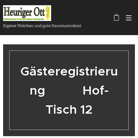
Eigener Weinbau und gute Hausmannskost
Gästeregistrieru
ng Hof-
Tisch 12