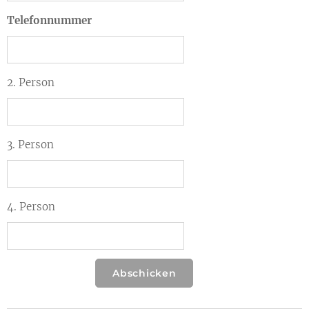
Telefonnummer
2. Person
3. Person
4. Person
Abschicken