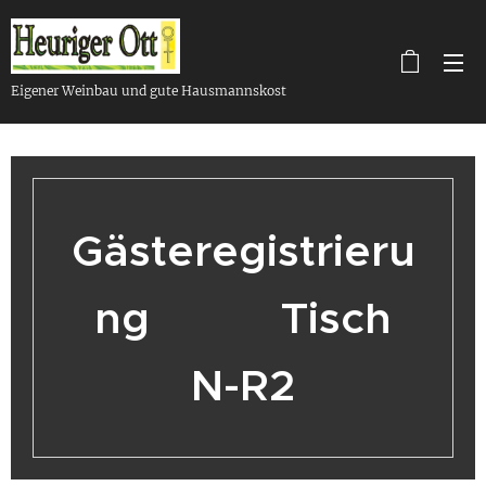
Eigener Weinbau und gute Hausmannskost
Gästeregistrieru
ng Tisch
N-R2