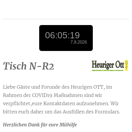
Tisch N-R2
Liebe Gäste und Freunde des Heurigen OTT, im
Rahmen der COVID19 Maßnahmen sind wir
verpflichtet,eure Kontaktdaten aufzunehmen. Wir
bitten euch daher um das Ausfüllen des Formulars.
Herzlichen Dank für eure Mithilfe