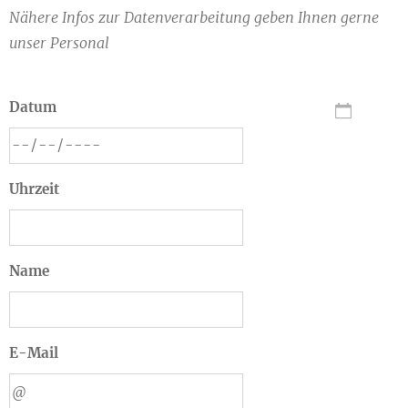
Nähere Infos zur Datenverarbeitung geben Ihnen gerne
unser Personal
Datum
Uhrzeit
Name
E-Mail