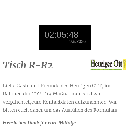
Tisch R-R2
Liebe Gäste und Freunde des Heurigen OTT, im
Rahmen der COVID19 Maßnahmen sind wir
verpflichtet,eure Kontaktdaten aufzunehmen. Wir
bitten euch daher um das Ausfüllen des Formulars.
Herzlichen Dank für eure Mithilfe