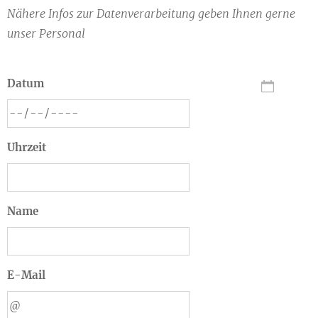
Nähere Infos zur Datenverarbeitung geben Ihnen gerne
unser Personal
Datum
Uhrzeit
Name
E-Mail