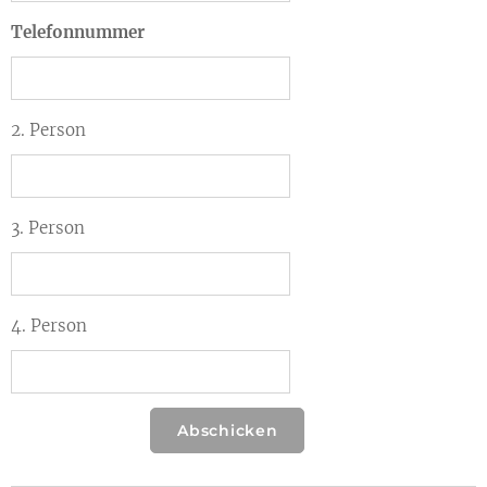
Telefonnummer
2. Person
3. Person
4. Person
Abschicken