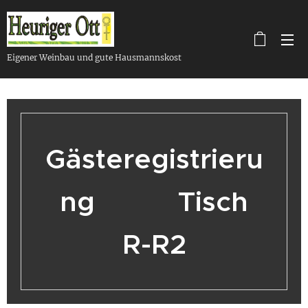
Eigener Weinbau und gute Hausmannskost
Gästeregistrieru
ng Tisch
R-R2