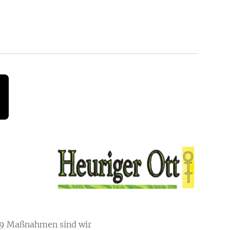
19 Maßnahmen sind wir