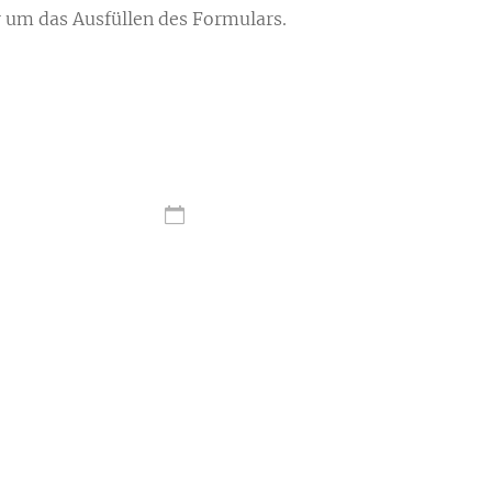
 um das Ausfüllen des Formulars.