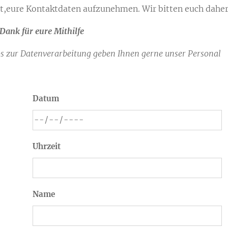
et,eure Kontaktdaten aufzunehmen. Wir bitten euch daher
Dank für eure Mithilfe
s zur Datenverarbeitung geben Ihnen gerne unser Personal
Datum
Uhrzeit
Name